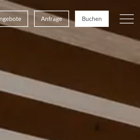
ngebote
Anfrage
Buchen