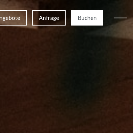
ngebote
Anfrage
Buchen