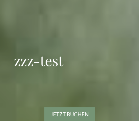
zzz-test
JETZT BUCHEN